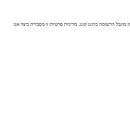
מוגבל הרשומה בהונג קונג. מדיניות פרטיות זו מסבירה כיצד אנו