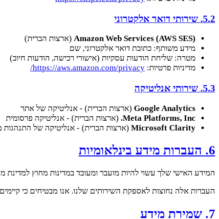
5.2. שירותי דואר אלקטרוני
Amazon Web Services (AWS SES)
(ארצות הברית)
מידע משותף: כתובת דואר אלקטרוני, שם
מטרה: שליחת הודעות עסקיות (אישורי רכישה, הודעות חיוב)
מדיניות פרטיות:
https://aws.amazon.com/privacy/
5.3. שירותי אנליטיקה
Google Analytics
(ארצות הברית) - אנליטיקה של אתר
Meta Platforms, Inc.
(ארצות הברית) - אנליטיקה פרסומית
Microsoft Clarity
(ארצות הברית) - אנליטיקה של התנהגות
6. העברות מידע בינלאומיות
המידע האישי שלך עשוי להיות מועבר ומעובד במדינות מחוץ למדינת מגו
העברות אלה נחוצות לאספקת השירותים שלנו. אנו מבטיחים כי קיימים
7. שמירת מידע