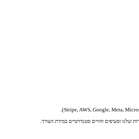
ת שלנו וסעיפים חוזיים סטנדרטיים במידת הצורך.